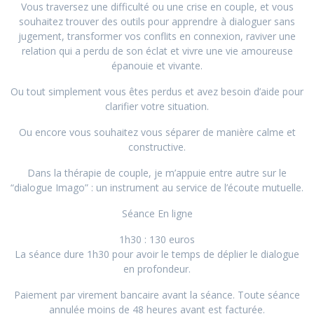
Vous traversez une difficulté ou une crise en couple, et vous
souhaitez trouver des outils pour apprendre à dialoguer sans
jugement, transformer vos conflits en connexion, raviver une
relation qui a perdu de son éclat et vivre une vie amoureuse
épanouie et vivante.
Ou tout simplement vous êtes perdus et avez besoin d’aide pour
clarifier votre situation.
Ou encore vous souhaitez vous séparer de manière calme et
constructive.
Dans la thérapie de couple, je m’appuie entre autre sur le
“dialogue Imago” : un instrument au service de l’écoute mutuelle.
Séance En ligne
1h30 : 130 euros
La séance dure 1h30 pour avoir le temps de déplier le dialogue
en profondeur.
Paiement par virement bancaire avant la séance. Toute séance
annulée moins de 48 heures avant est facturée.