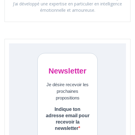
J’ai développé une expertise en particulier en intelligence
émotionnelle et amoureuse.
Newsletter
Je désire recevoir les
prochaines
propositions
Indique ton
adresse email pour
recevoir la
newsletter