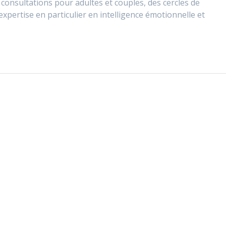
consultations pour adultes et couples, des cercles de
expertise en particulier en intelligence émotionnelle et