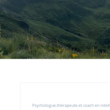
Psychologue,thérapeute et coach en intel