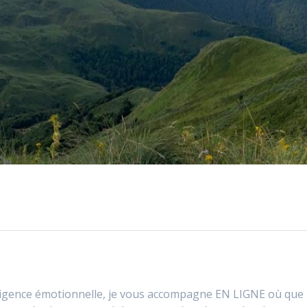
ligence émotionnelle, je vous accompagne EN LIGNE où que