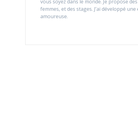
vous soyez dans le monde. Je propose des 
femmes, et des stages. J’ai développé une 
amoureuse.