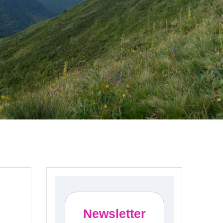
Newsletter