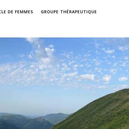
CLE DE FEMMES
GROUPE THÉRAPEUTIQUE